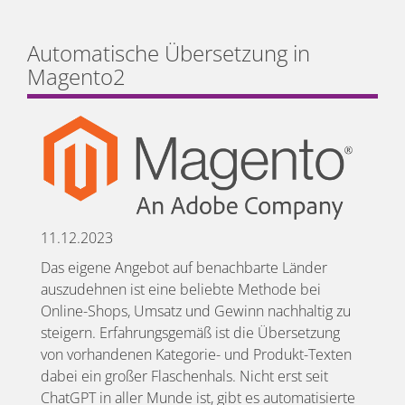
Automatische Übersetzung in
Magento2
11.12.2023
Das eigene Angebot auf benachbarte Länder
auszudehnen ist eine beliebte Methode bei
Online-Shops, Umsatz und Gewinn nachhaltig zu
steigern. Erfahrungsgemäß ist die Übersetzung
von vorhandenen Kategorie- und Produkt-Texten
dabei ein großer Flaschenhals. Nicht erst seit
ChatGPT in aller Munde ist, gibt es automatisierte