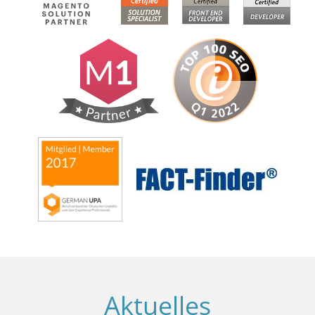
Aktuelles