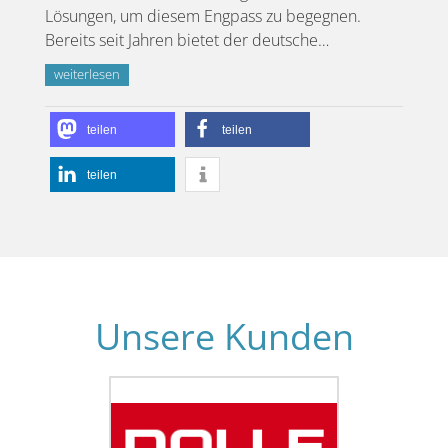
Lösungen, um diesem Engpass zu begegnen.
Bereits seit Jahren bietet der deutsche…
weiterlesen
teilen
teilen
teilen
DOLLE
Unsere Kunden