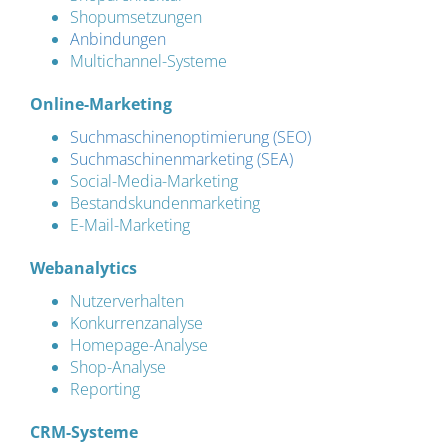
Shopumsetzungen
Anbindungen
Multichannel-Systeme
Online-Marketing
Suchmaschinenoptimierung (SEO)
Suchmaschinenmarketing (SEA)
Social-Media-Marketing
Bestandskundenmarketing
E-Mail-Marketing
Webanalytics
Nutzerverhalten
Konkurrenzanalyse
Homepage-Analyse
Shop-Analyse
Reporting
CRM-Systeme