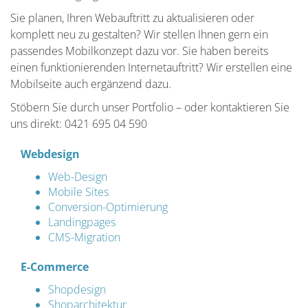
Sie planen, Ihren Webauftritt zu aktualisieren oder
komplett neu zu gestalten? Wir stellen Ihnen gern ein
passendes Mobilkonzept dazu vor. Sie haben bereits
einen funktionierenden Internetauftritt? Wir erstellen eine
Mobilseite auch ergänzend dazu.
Stöbern Sie durch unser Portfolio – oder kontaktieren Sie
uns direkt: 0421 695 04 590
Webdesign
Web-Design
Mobile Sites
Conversion-Optimierung
Landingpages
CMS-Migration
E-Commerce
Shopdesign
Shoparchitektur