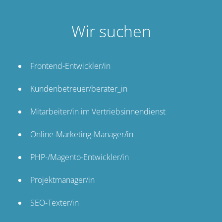
Wir suchen
Frontend-Entwickler/in
Kundenbetreuer/berater_in
Mitarbeiter/in im Vertriebsinnendienst
Online-Marketing-Manager/in
PHP-/Magento-Entwickler/in
Projektmanager/in
SEO-Texter/in