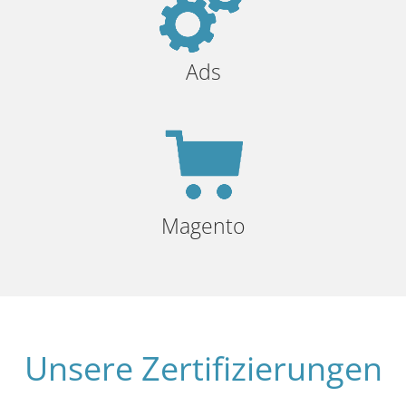
Ads
Magento
Unsere Zertifizierungen