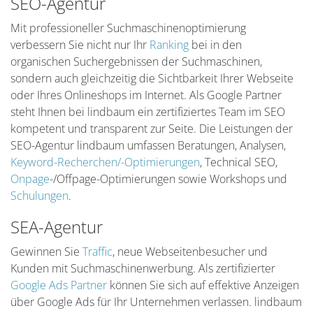
SEO-Agentur
Mit professioneller Suchmaschinenoptimierung
verbessern Sie nicht nur Ihr
Ranking
bei in den
organischen Suchergebnissen der Suchmaschinen,
sondern auch gleichzeitig die Sichtbarkeit Ihrer Webseite
oder Ihres Onlineshops im Internet. Als Google Partner
steht Ihnen bei lindbaum ein zertifiziertes Team im SEO
kompetent und transparent zur Seite. Die Leistungen der
SEO-Agentur lindbaum umfassen Beratungen, Analysen,
Keyword-Recherchen/-Optimierungen
, Technical SEO,
Onpage
-/Offpage-Optimierungen sowie Workshops und
Schulungen
.
SEA-Agentur
Gewinnen Sie
Traffic
, neue Webseitenbesucher und
Kunden mit Suchmaschinenwerbung. Als zertifizierter
Google Ads Partner
können Sie sich auf effektive Anzeigen
über Google Ads für Ihr Unternehmen verlassen. lindbaum