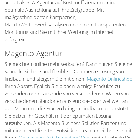
achtet als SEA-Agentur auf Kosteneffizienz und eine
optimale Ausrichtung auf Ihre Zielgruppe. Mit
maßgeschneiderten Kampagnen,
Markt-/Wettbewerbsanalysen und einem transparenten
Monitoring sind Sie mit Ihrer Werbung im Internet
erfolgreich.
Magento-Agentur
Sie möchten online mehr verkaufen? Dann nutzen Sie eine
schnelle, sichere und flexible E-Commerce-Lösung von
lindbaum und steigern Sie mit einem
Magento Onlineshop
Ihren Absatz. Egal ob Sie planen, wenige Produkte zu
versenden oder Tausende von verschiedenen Waren von
verschiedenen Standorten aus europa- oder weltweit an
den Mann und die Frau zu bringen: lindbaum unterstützt
Sie dabei, Ihr Geschäft mit der optimalen Lösung
auszubauen. Als Magento Business Solution Partner und
mit einem zertifizierten Entwickler-Team erreichen Sie mit