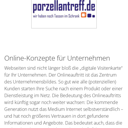
Online-Konzepte für Unternehmen
Webseiten sind nicht länger bloß die „digitale Visitenkarte“
für Ihr Unternehmen. Der Onlineauftritt ist das Zentrum
des Unternehmensbildes. So gut wie alle (potenziellen)
Kunden starten Ihre Suche nach einem Produkt oder einer
Dienstleistung im Netz. Die Bedeutung des Onlineauftritts
wird künftig sogar noch weiter wachsen: Die kommende
Generation nutzt das Medium Internet selbstverständlich –
und hat noch größeres Vertrauen in dort gefundene
Informationen und Angebote. Das bedeutet auch, dass die