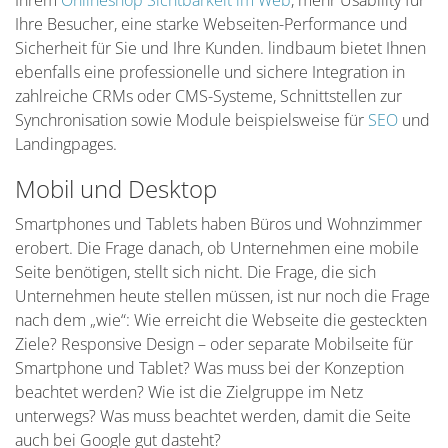
Ihrem
Onlineshop Sichtbarkeit im Web
, mehr Usability für
Ihre Besucher, eine starke Webseiten-Performance und
Sicherheit für Sie und Ihre Kunden. lindbaum bietet Ihnen
ebenfalls eine professionelle und sichere Integration in
zahlreiche CRMs oder CMS-Systeme, Schnittstellen zur
Synchronisation sowie Module beispielsweise für
SEO
und
Landingpages.
Mobil und Desktop
Smartphones und Tablets haben Büros und Wohnzimmer
erobert. Die Frage danach, ob Unternehmen eine mobile
Seite benötigen, stellt sich nicht. Die Frage, die sich
Unternehmen heute stellen müssen, ist nur noch die Frage
nach dem „wie“: Wie erreicht die Webseite die gesteckten
Ziele? Responsive Design – oder separate Mobilseite für
Smartphone und Tablet? Was muss bei der Konzeption
beachtet werden? Wie ist die Zielgruppe im Netz
unterwegs? Was muss beachtet werden, damit die Seite
auch bei Google gut dasteht?