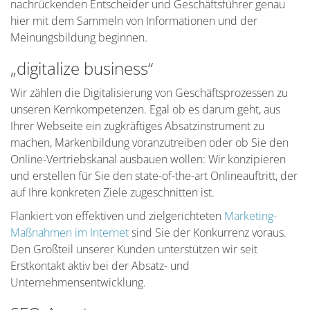
nachrückenden Entscheider und Geschäftsführer genau
hier mit dem Sammeln von Informationen und der
Meinungsbildung beginnen.
„digitalize business“
Wir zählen die Digitalisierung von Geschäftsprozessen zu
unseren Kernkompetenzen. Egal ob es darum geht, aus
Ihrer Webseite ein zugkräftiges Absatzinstrument zu
machen, Markenbildung voranzutreiben oder ob Sie den
Online-Vertriebskanal ausbauen wollen: Wir konzipieren
und erstellen für Sie den state-of-the-art Onlineauftritt, der
auf Ihre konkreten Ziele zugeschnitten ist.
Flankiert von effektiven und zielgerichteten
Marketing-
Maßnahmen im Internet
sind Sie der Konkurrenz voraus.
Den Großteil unserer Kunden unterstützen wir seit
Erstkontakt aktiv bei der Absatz- und
Unternehmensentwicklung.